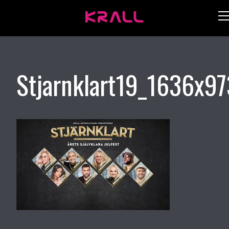
Stjarnklart19_1636x97