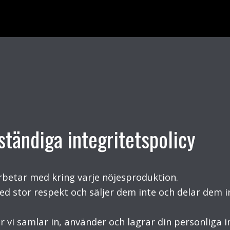
ständiga integritetspolicy
arbetar med kring varje nöjesproduktion.
ed stor respekt och säljer dem inte och delar dem
r vi samlar in, använder och lagrar din personliga 