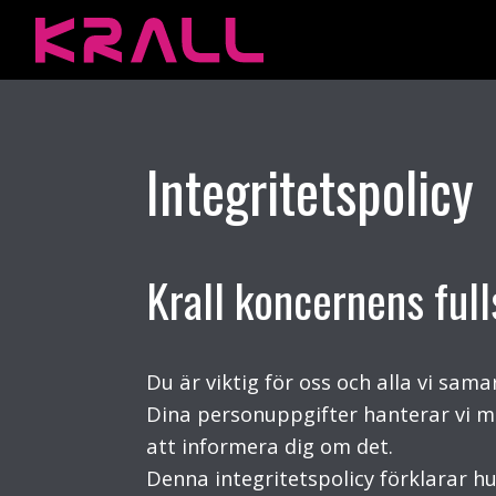
Integritetspolicy
Krall koncernens full
Du är viktig för oss och alla vi sam
Dina personuppgifter hanterar vi m
att informera dig om det.
Denna integritetspolicy förklarar hu