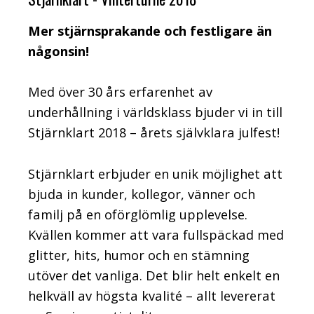
Mer stjärnsprakande och festligare än
någonsin!
Med över 30 års erfarenhet av
underhållning i världsklass bjuder vi in till
Stjärnklart 2018 – årets självklara julfest!
Stjärnklart erbjuder en unik möjlighet att
bjuda in kunder, kollegor, vänner och
familj på en oförglömlig upplevelse.
Kvällen kommer
att
vara fullspäckad med
glitter, hits, humor och en stämning
utöver det vanliga. Det blir helt enkelt en
helkväll av högsta kvalité
–
allt levererat