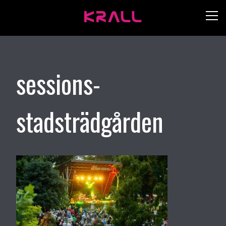
sessions-
stadsträdgården