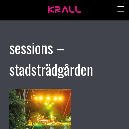
sessions –
stadsträdgården