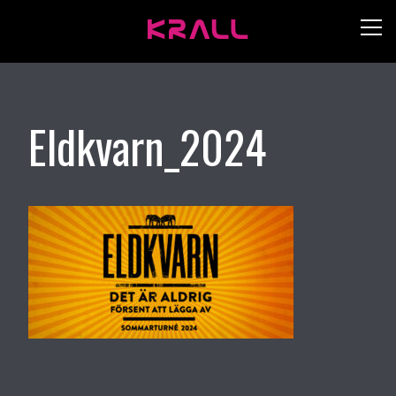
Eldkvarn_2024