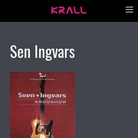
Sen Ingvars