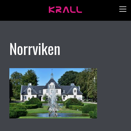
Norrviken