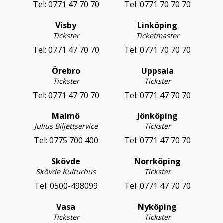
Tel:
0771 47 70 70
Tel:
0771 70 70 70
Visby
Linköping
Tickster
Ticketmaster
Tel:
0771 47 70 70
Tel:
0771 70 70 70
Örebro
Uppsala
Tickster
Tickster
Tel:
0771 47 70 70
Tel:
0771 47 70 70
Malmö
Jönköping
Julius Biljettservice
Tickster
Tel:
0775 700 400
Tel:
0771 47 70 70
Skövde
Norrköping
Skövde Kulturhus
Tickster
Tel:
0500-498099
Tel:
0771 47 70 70
Vasa
Nyköping
Tickster
Tickster