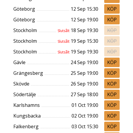
Göteborg
12 Sep 15:30
Göteborg
12 Sep 19:00
Stockholm
18 Sep 19:30
Slutsålt
Stockholm
19 Sep 15:30
Slutsålt
Stockholm
19 Sep 19:30
Slutsålt
Gävle
24 Sep 19:00
Grängesberg
25 Sep 19:00
Skövde
26 Sep 19:00
Södertälje
27 Sep 18:00
Karlshamns
01 Oct 19:00
Kungsbacka
02 Oct 19:00
Falkenberg
03 Oct 15:30