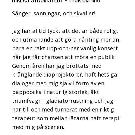
Sånger, sanningar, och skvaller!
Jag har alltid tyckt att det är både roligt
och utmanande att göra nånting mer än
bara en rakt upp-och-ner vanlig konsert
när jag får chansen att möta en publik.
Genom åren har jag brottats med
krånglande diaprojektorer, haft hetsiga
dialoger med mig själv i form av en
pappdocka i naturlig storlek, åkt
triumfvagn i gladiatorrustning och jag
har till och med turnerat med en riktig
terapeut som mellan låtarna haft terapi
med mig på scenen.