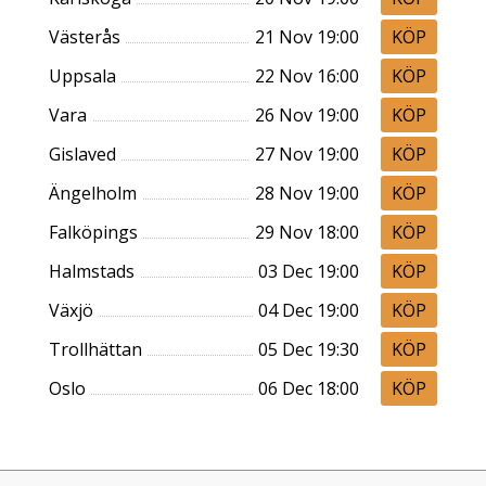
Västerås
21 Nov 19:00
Uppsala
22 Nov 16:00
Vara
26 Nov 19:00
Gislaved
27 Nov 19:00
Ängelholm
28 Nov 19:00
Falköpings
29 Nov 18:00
Halmstads
03 Dec 19:00
Växjö
04 Dec 19:00
Trollhättan
05 Dec 19:30
Oslo
06 Dec 18:00