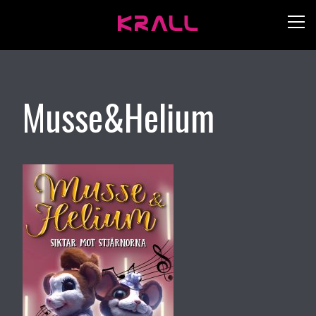
Musse&Helium