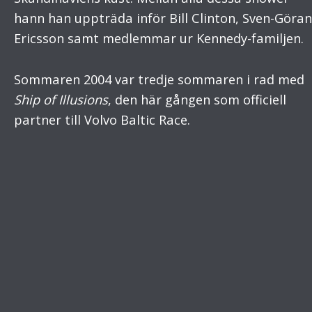
hann han uppträda inför Bill Clinton, Sven-Göran
Ericsson samt medlemmar ur Kennedy-familjen.
Sommaren 2004 var tredje sommaren i rad med
Ship of Illusions
, den här gången som officiell
partner till Volvo Baltic Race.