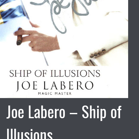
Joe Labero – Ship of
Illusions