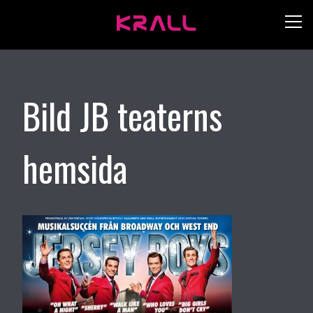
Bild JB teaterns
hemsida