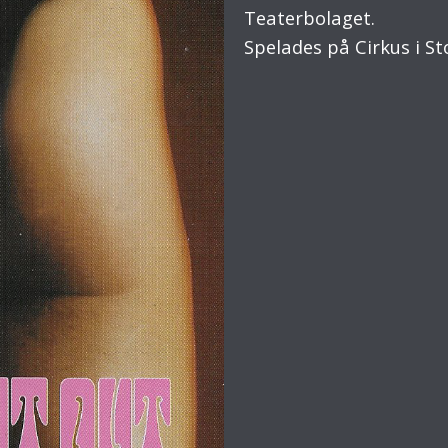
Teaterbolaget.
Spelades på Cirkus i S