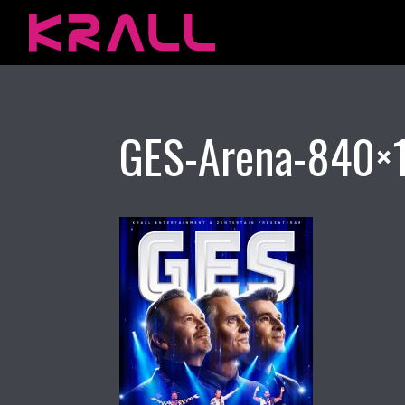
GES-Arena-840×