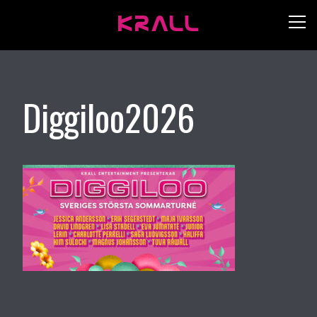
Diggiloo2026