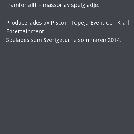
framför allt – massor av spelglädje.
Producerades av Piscon, Topeja Event och Krall
Entertainment.
Spelades som Sverigeturné sommaren 2014.