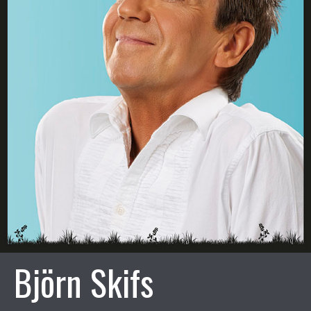
Björn Skifs