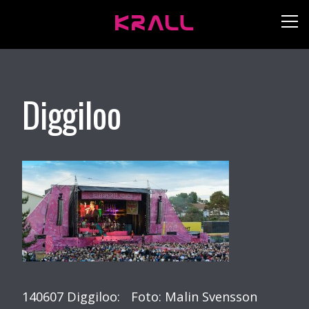
Diggiloo
140607 Diggiloo: Foto: Malin Svensson