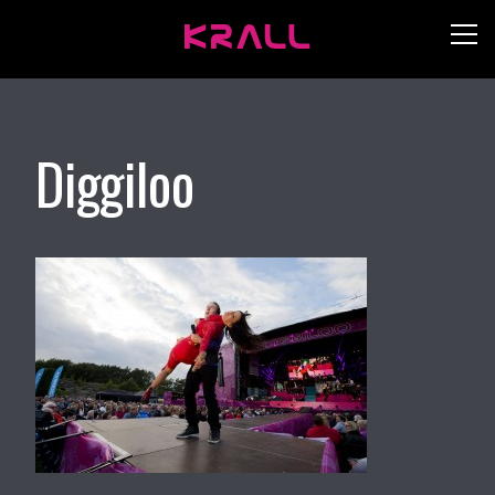
Diggiloo