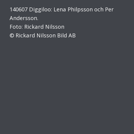
140607 Diggiloo: Lena Philpsson och Per
Andersson.
Foto: Rickard Nilsson
© Rickard Nilsson Bild AB