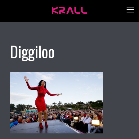
Diggiloo