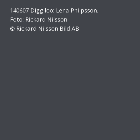
140607 Diggiloo: Lena Philpsson.
Foto: Rickard Nilsson
© Rickard Nilsson Bild AB