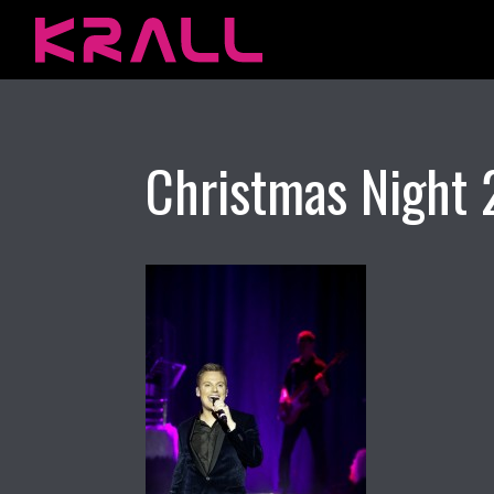
Christmas Night 