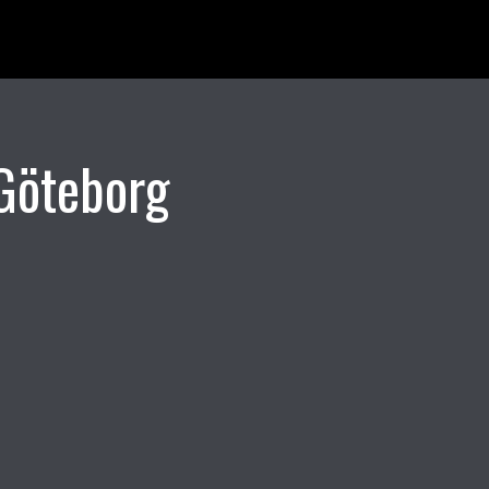
Göteborg