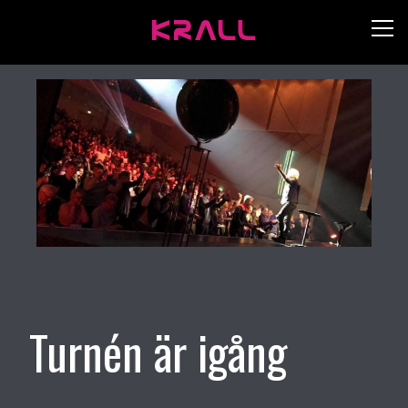
Turnén är igång