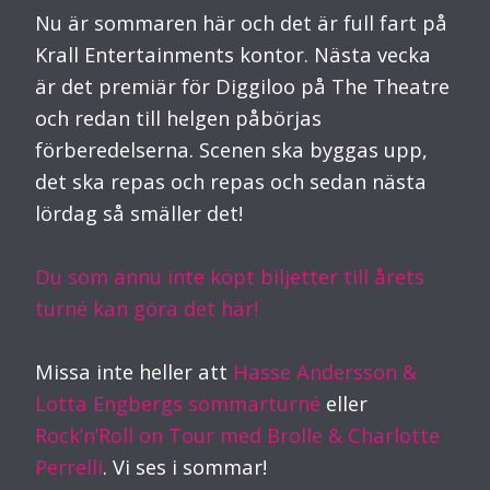
Nu är sommaren här och det är full fart på
Krall Entertainments kontor. Nästa vecka
är det premiär för Diggiloo på The Theatre
och redan till helgen påbörjas
förberedelserna. Scenen ska byggas upp,
det ska repas och repas och sedan nästa
lördag så smäller det!
Du som ännu inte köpt biljetter till årets
turné kan göra det här!
Missa inte heller att
Hasse Andersson &
Lotta Engbergs sommarturné
eller
Rock’n’Roll on Tour med Brolle & Charlotte
Perrelli
. Vi ses i sommar!