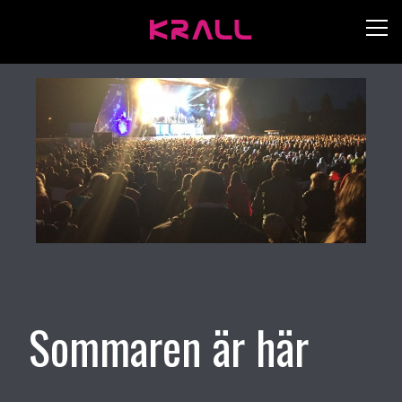
Sommaren är här