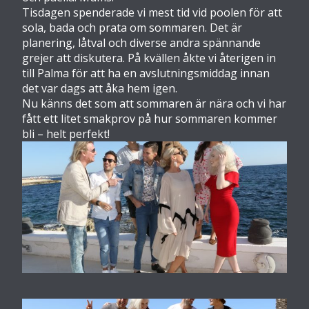
Tisdagen spenderade vi mest tid vid poolen för att
sola, bada och prata om sommaren. Det är
planering, låtval och diverse andra spännande
grejer att diskutera. På kvällen åkte vi återigen in
till Palma för att ha en avslutningsmiddag innan
det var dags att åka hem igen.
Nu känns det som att sommaren är nära och vi har
fått ett litet smakprov på hur sommaren kommer
bli – helt perfekt!