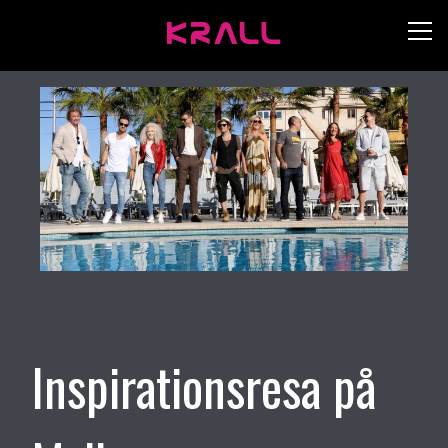
Inspirationsresa på