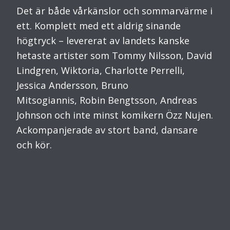
Det är både vårkänslor och sommarvärme i
ett. Komplett med ett aldrig sinande
högtryck – levererat av landets kanske
hetaste artister som Tommy Nilsson, David
Lindgren, Wiktoria, Charlotte Perrelli,
Jessica Andersson, Bruno
Mitsogiannis, Robin Bengtsson, Andreas
Johnson och inte minst komikern Özz Nujen.
Ackompanjerade av stort band, dansare
och kör.