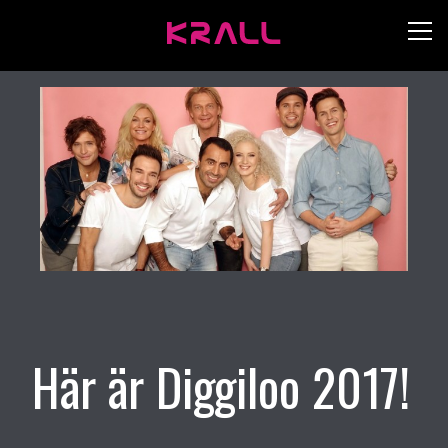
Här är Diggiloo 2017!