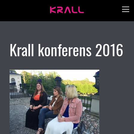
Krall konferens 2016