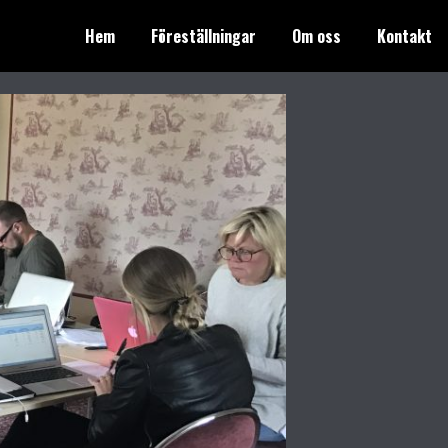
Hem
Föreställningar
Om oss
Kontakt