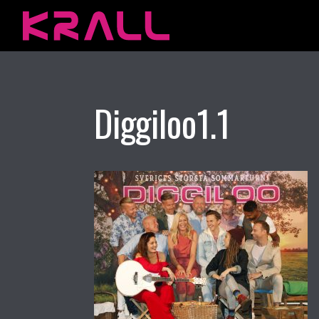
Diggiloo1.1