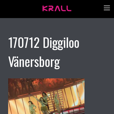
170712 Diggiloo
Vänersborg