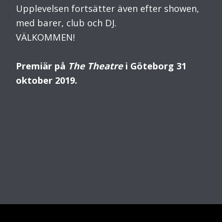
Upplevelsen fortsätter även efter showen,
med barer, club och DJ.
VÄLKOMMEN!
Premiär på
The Theatre
i Göteborg 31
oktober 2019.