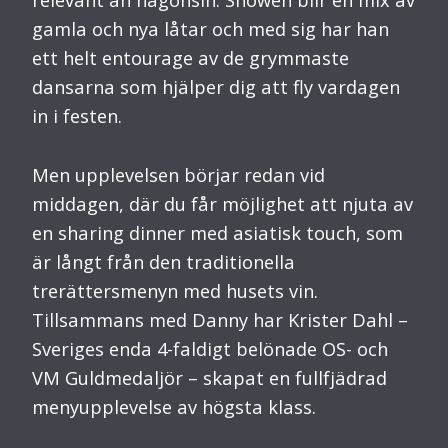
gamla och nya låtar och med sig har han
ett helt entourage av de grymmaste
dansarna som hjälper dig att fly vardagen
in i festen.
Men upplevelsen börjar redan vid
middagen, där du får möjlighet att njuta av
en sharing dinner med asiatisk touch, som
är långt från den traditionella
trerättersmenyn med husets vin.
Tillsammans med Danny har Krister Dahl –
Sveriges enda 4-faldigt belönade OS- och
VM Guldmedaljör – skapat en fullfjädrad
menyupplevelse av högsta klass.