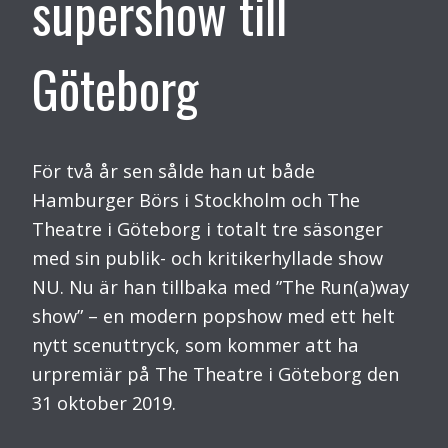
supershow till
Göteborg
För två år sen sålde han ut både
Hamburger Börs i Stockholm och The
Theatre i Göteborg i totalt tre säsonger
med sin publik- och kritikerhyllade show
NU. Nu är han tillbaka med ”The Run(a)way
show” – en modern popshow med ett helt
nytt scenuttryck, som kommer att ha
urpremiär på The Theatre i Göteborg den
31 oktober 2019.