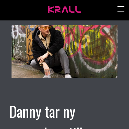
Danny tar ny