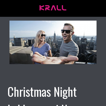
Christmas Night