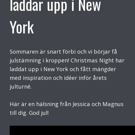
laddar upp i New
York
Sommaren är snart förbi och vi börjar få
julstämning i kroppen! Christmas Night har
laddat upp i New York och fått mängder
med inspiration och idéer inför årets
julturné.
Här är en hälsning från Jessica och Magnus
till dig. God jul!