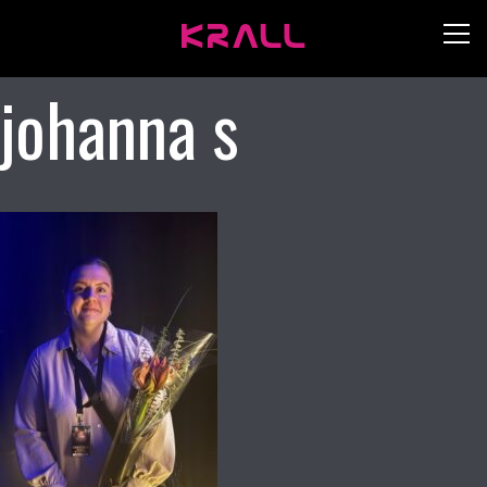
johanna s