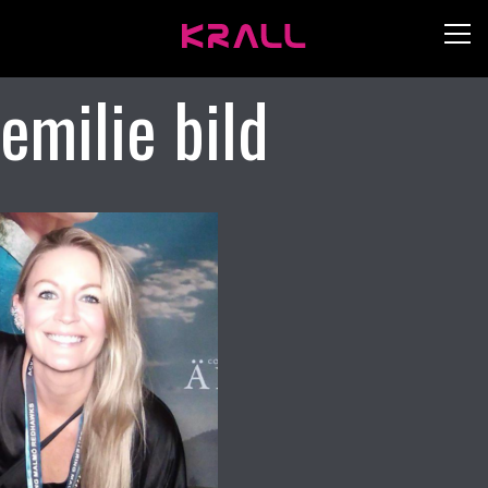
emilie bild