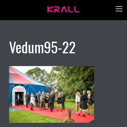
Vedum95-22