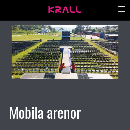
Mobila arenor