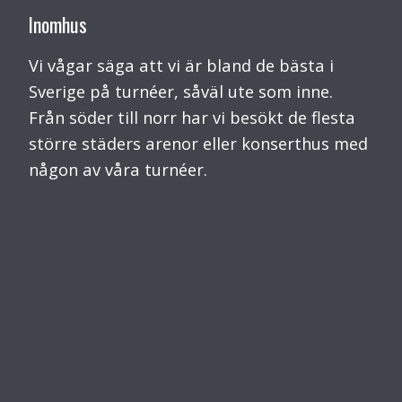
Inomhus
Vi vågar säga att vi är bland de bästa i
Sverige på turnéer, såväl ute som inne.
Från söder till norr har vi besökt de flesta
större städers arenor eller konserthus med
någon av våra turnéer.