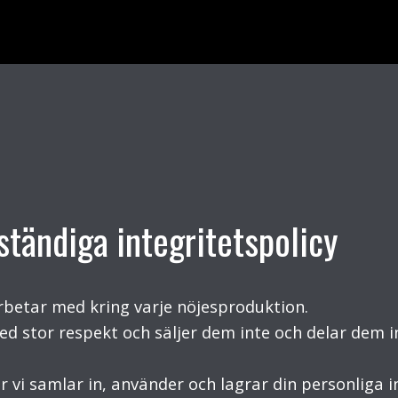
ständiga integritetspolicy
arbetar med kring varje nöjesproduktion.
ed stor respekt och säljer dem inte och delar dem
r vi samlar in, använder och lagrar din personliga 