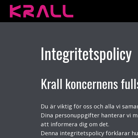
Integritetspolicy
Krall koncernens full
Du är viktig för oss och alla vi sam
Dina personuppgifter hanterar vi m
att informera dig om det.
Denna integritetspolicy förklarar hu